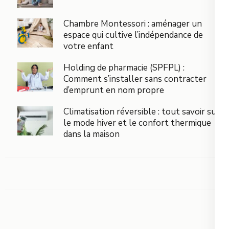
Chambre Montessori : aménager un
espace qui cultive l’indépendance de
votre enfant
Holding de pharmacie (SPFPL) :
Comment s’installer sans contracter
d’emprunt en nom propre
Climatisation réversible : tout savoir sur
le mode hiver et le confort thermique
dans la maison