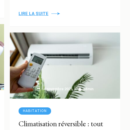
LIRE LA SUITE
14 novembre 2025
admin
HABITATION
Climatisation réversible : tout