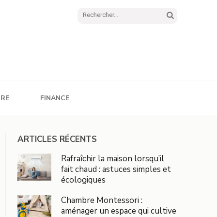
Rechercher :
URE
FINANCE
ARTICLES RÉCENTS
Rafraîchir la maison lorsqu’il
fait chaud : astuces simples et
écologiques
Chambre Montessori :
aménager un espace qui cultive