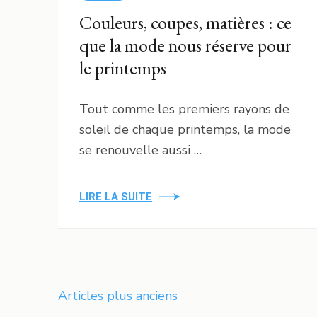
Couleurs, coupes, matières : ce
que la mode nous réserve pour
le printemps
Tout comme les premiers rayons de
soleil de chaque printemps, la mode
se renouvelle aussi …
LIRE LA SUITE
Navigation
Articles plus anciens
des