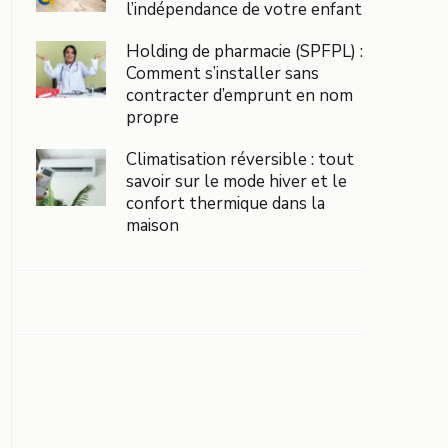
l’indépendance de votre enfant
Holding de pharmacie (SPFPL) :
Comment s’installer sans
contracter d’emprunt en nom
propre
Climatisation réversible : tout
savoir sur le mode hiver et le
confort thermique dans la
maison