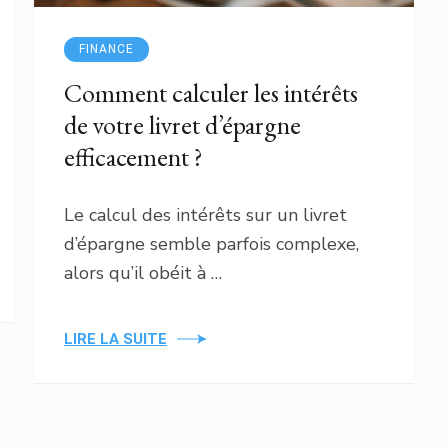
FINANCE
Comment calculer les intérêts
de votre livret d’épargne
efficacement ?
Le calcul des intérêts sur un livret
d’épargne semble parfois complexe,
alors qu’il obéit à …
LIRE LA SUITE