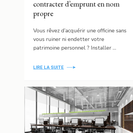
contracter d’emprunt en nom
propre
Vous rêvez d’acquérir une officine sans
vous ruiner ni endetter votre
patrimoine personnel ? Installer …
LIRE LA SUITE