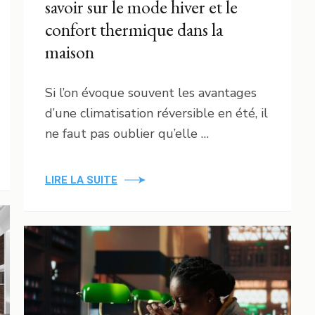
savoir sur le mode hiver et le
confort thermique dans la
maison
Si l’on évoque souvent les avantages
d’une climatisation réversible en été, il
ne faut pas oublier qu’elle …
LIRE LA SUITE