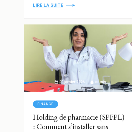
LIRE LA SUITE
20 janvier 2026
admin
FINANCE
Holding de pharmacie (SPFPL)
: Comment s’installer sans