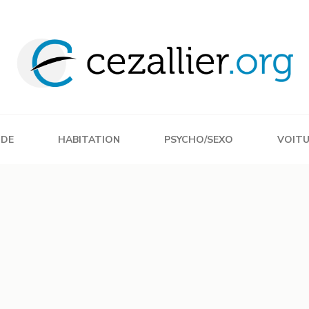
DE
HABITATION
PSYCHO/SEXO
VOIT