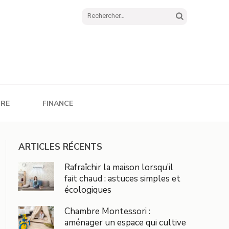
Rechercher :
URE
FINANCE
ARTICLES RÉCENTS
Rafraîchir la maison lorsqu’il
fait chaud : astuces simples et
écologiques
Chambre Montessori :
aménager un espace qui cultive