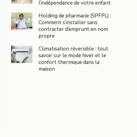
l’indépendance de votre enfant
Holding de pharmacie (SPFPL) :
Comment s’installer sans
contracter d’emprunt en nom
propre
Climatisation réversible : tout
savoir sur le mode hiver et le
confort thermique dans la
maison