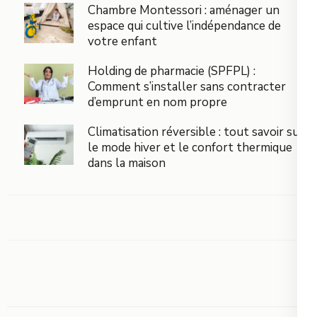
Chambre Montessori : aménager un
espace qui cultive l’indépendance de
votre enfant
Holding de pharmacie (SPFPL) :
Comment s’installer sans contracter
d’emprunt en nom propre
Climatisation réversible : tout savoir sur
le mode hiver et le confort thermique
dans la maison