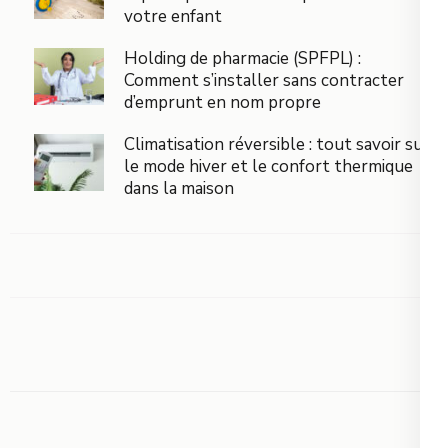
votre enfant
Holding de pharmacie (SPFPL) :
Comment s’installer sans contracter
d’emprunt en nom propre
Climatisation réversible : tout savoir sur
le mode hiver et le confort thermique
dans la maison