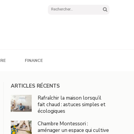
Rechercher :
URE
FINANCE
ARTICLES RÉCENTS
Rafraîchir la maison lorsqu’il
fait chaud : astuces simples et
écologiques
Chambre Montessori :
aménager un espace qui cultive