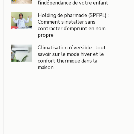
l’indépendance de votre enfant
Holding de pharmacie (SPFPL) :
Comment s’installer sans
contracter d’emprunt en nom
propre
Climatisation réversible : tout
savoir sur le mode hiver et le
confort thermique dans la
maison