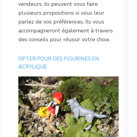
vendeurs, ils peuvent vous faire
plusieurs propositions si vous leur
parlez de vos préférences. Ils vous
accompagneront également à travers
des conseils pour réussir votre choix.
OPTER POUR DES FIGURINES EN
ACRYLIQUE