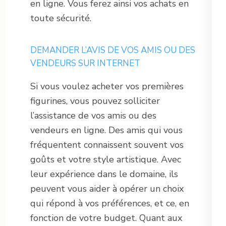
en ligne. Vous ferez ainsi vos achats en
toute sécurité.
DEMANDER L’AVIS DE VOS AMIS OU DES
VENDEURS SUR INTERNET
Si vous voulez acheter vos premières
figurines, vous pouvez solliciter
l’assistance de vos amis ou des
vendeurs en ligne. Des amis qui vous
fréquentent connaissent souvent vos
goûts et votre style artistique. Avec
leur expérience dans le domaine, ils
peuvent vous aider à opérer un choix
qui répond à vos préférences, et ce, en
fonction de votre budget. Quant aux