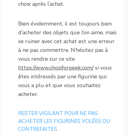
choix après l’achat.
Bien évidemment, il est toujours bien
d’acheter des objets que l’on aime, mais
se ruiner avec cet achat est une erreur
à ne pas commettre. N’hésitez pas à
vous rendre sur ce site
https://www.shopforgeek.com/
si vous
êtes intéressés par une figurine qui
vous a plu et que vous souhaitez
acheter.
RESTER VIGILANT POUR NE PAS
ACHETER LES FIGURINES VOLÉES OU
CONTREFAITES