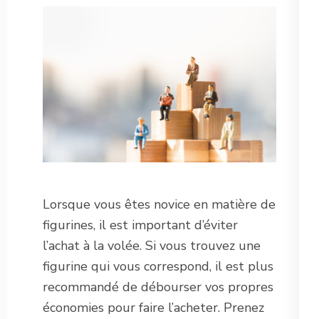
Lorsque vous êtes novice en matière de
figurines, il est important d’éviter
l’achat à la volée. Si vous trouvez une
figurine qui vous correspond, il est plus
recommandé de débourser vos propres
économies pour faire l’acheter. Prenez