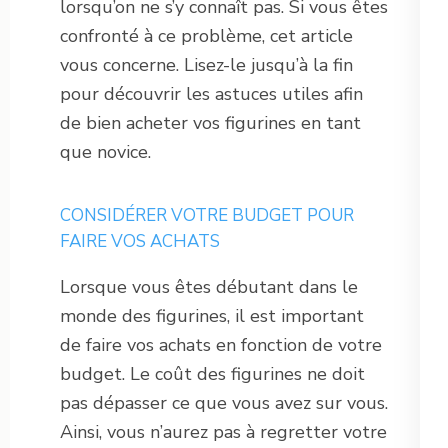
lorsqu’on ne s’y connaît pas. Si vous êtes
confronté à ce problème, cet article
vous concerne. Lisez-le jusqu’à la fin
pour découvrir les astuces utiles afin
de bien acheter vos figurines en tant
que novice.
CONSIDÉRER VOTRE BUDGET POUR
FAIRE VOS ACHATS
Lorsque vous êtes débutant dans le
monde des figurines, il est important
de faire vos achats en fonction de votre
budget. Le coût des figurines ne doit
pas dépasser ce que vous avez sur vous.
Ainsi, vous n’aurez pas à regretter votre