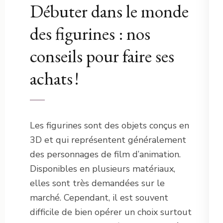
Débuter dans le monde
des figurines : nos
conseils pour faire ses
achats !
Les figurines sont des objets conçus en
3D et qui représentent généralement
des personnages de film d’animation.
Disponibles en plusieurs matériaux,
elles sont très demandées sur le
marché. Cependant, il est souvent
difficile de bien opérer un choix surtout