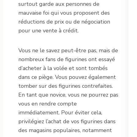
surtout garde aux personnes de
mauvaise foi qui vous proposent des
réductions de prix ou de négociation
pour une vente à crédit.
Vous ne le savez peut-être pas, mais de
nombreux fans de figurines ont essayé
d’acheter à la volée et sont tombés
dans ce piège. Vous pouvez également
tomber sur des figurines contrefaites.
En tant que novice, vous ne pourrez pas
vous en rendre compte
immédiatement. Pour éviter cela,
privilégiez l’achat de vos figurines dans
des magasins populaires, notamment