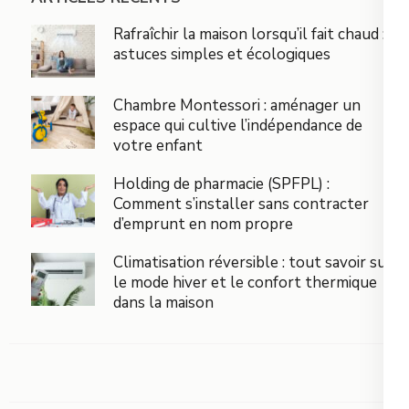
Rafraîchir la maison lorsqu’il fait chaud :
astuces simples et écologiques
Chambre Montessori : aménager un
espace qui cultive l’indépendance de
votre enfant
Holding de pharmacie (SPFPL) :
Comment s’installer sans contracter
d’emprunt en nom propre
Climatisation réversible : tout savoir sur
le mode hiver et le confort thermique
dans la maison