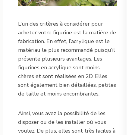
L’un des critères à considérer pour
acheter votre figurine est la matière de
fabrication. En effet, l’acrylique est le
matériau le plus recommandé puisqu’il
présente plusieurs avantages. Les
figurines en acrylique sont moins
chères et sont réalisées en 2D. Elles
sont également bien détaillées, petites
de taille et moins encombrantes.
Ainsi, vous avez la possibilité de les
disposer ou de les installer où vous
voulez. De plus, elles sont très faciles à