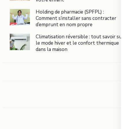
Holding de pharmacie (SPFPL) :
Comment s’installer sans contracter
d’emprunt en nom propre
Climatisation réversible : tout savoir sur
le mode hiver et le confort thermique
dans la maison