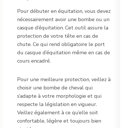
Pour débuter en équitation, vous devez
nécessairement avoir une bombe ou un
casque d’équitation. Cet outil assure la
protection de votre tête en cas de
chute. Ce qui rend obligatoire le port
du casque d’équitation même en cas de
cours encadré.
Pour une meilleure protection, veillez à
choisir une bombe de cheval qui
s’adapte à votre morphologie et qui
respecte la législation en vigueur.
Veillez également à ce qu’elle soit
confortable, légère et toujours bien