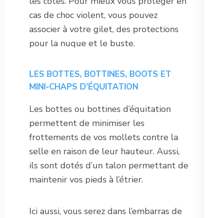
les côtes. Pour mieux vous protéger en
cas de choc violent, vous pouvez
associer à votre gilet, des protections
pour la nuque et le buste.
LES BOTTES, BOTTINES, BOOTS ET
MINI-CHAPS D’ÉQUITATION
Les bottes ou bottines d’équitation
permettent de minimiser les
frottements de vos mollets contre la
selle en raison de leur hauteur. Aussi,
ils sont dotés d’un talon permettant de
maintenir vos pieds à l’étrier.
Ici aussi, vous serez dans l’embarras de