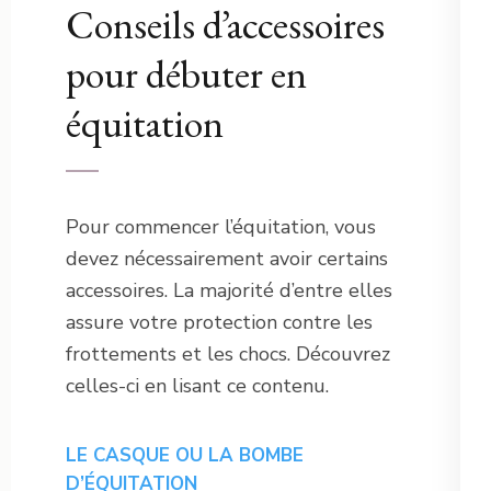
Conseils d’accessoires
pour débuter en
équitation
Pour commencer l’équitation, vous
devez nécessairement avoir certains
accessoires. La majorité d’entre elles
assure votre protection contre les
frottements et les chocs. Découvrez
celles-ci en lisant ce contenu.
LE CASQUE OU LA BOMBE
D’ÉQUITATION