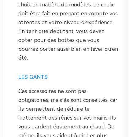
choix en matière de modèles. Le choix
doit être fait en prenant en compte vos
attentes et votre niveau d’expérience.
En tant que débutant, vous devez
opter pour des bottes que vous
pourrez porter aussi bien en hiver qu’en
été.
LES GANTS
Ces accessoires ne sont pas
obligatoires, mais ils sont conseillés, car
ils permettent de réduire le
frottement des rênes sur vos mains. Ils
vous gardent également au chaud. De
même, ils vous aident à diriger plus