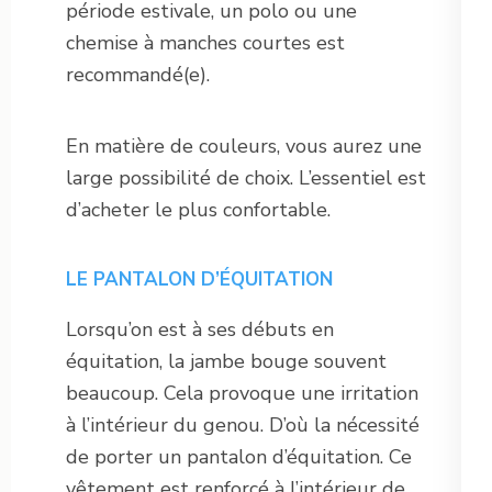
période estivale, un polo ou une
chemise à manches courtes est
recommandé(e).
En matière de couleurs, vous aurez une
large possibilité de choix. L’essentiel est
d’acheter le plus confortable.
LE PANTALON D’ÉQUITATION
Lorsqu’on est à ses débuts en
équitation, la jambe bouge souvent
beaucoup. Cela provoque une irritation
à l’intérieur du genou. D’où la nécessité
de porter un pantalon d’équitation. Ce
vêtement est renforcé à l’intérieur de