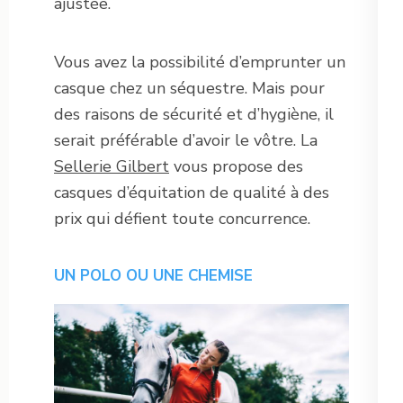
ajustée.
Vous avez la possibilité d’emprunter un
casque chez un séquestre. Mais pour
des raisons de sécurité et d’hygiène, il
serait préférable d’avoir le vôtre. La
Sellerie Gilbert
vous propose des
casques d’équitation de qualité à des
prix qui défient toute concurrence.
UN POLO OU UNE CHEMISE