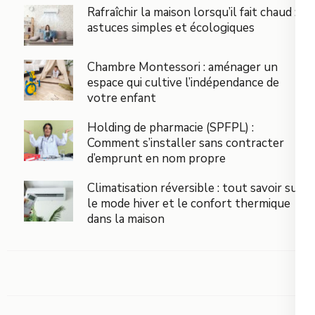
Rafraîchir la maison lorsqu’il fait chaud :
astuces simples et écologiques
Chambre Montessori : aménager un
espace qui cultive l’indépendance de
votre enfant
Holding de pharmacie (SPFPL) :
Comment s’installer sans contracter
d’emprunt en nom propre
Climatisation réversible : tout savoir sur
le mode hiver et le confort thermique
dans la maison