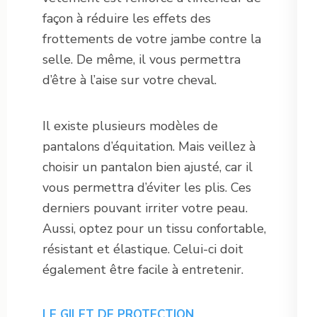
façon à réduire les effets des
frottements de votre jambe contre la
selle. De même, il vous permettra
d’être à l’aise sur votre cheval.
Il existe plusieurs modèles de
pantalons d’équitation. Mais veillez à
choisir un pantalon bien ajusté, car il
vous permettra d’éviter les plis. Ces
derniers pouvant irriter votre peau.
Aussi, optez pour un tissu confortable,
résistant et élastique. Celui-ci doit
également être facile à entretenir.
LE GILET DE PROTECTION