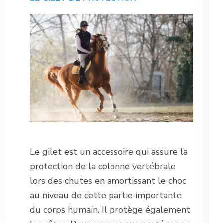
Le gilet est un accessoire qui assure la
protection de la colonne vertébrale
lors des chutes en amortissant le choc
au niveau de cette partie importante
du corps humain. Il protège également