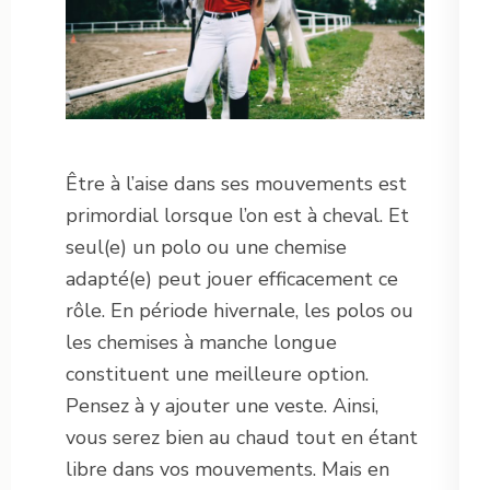
Être à l’aise dans ses mouvements est
primordial lorsque l’on est à cheval. Et
seul(e) un polo ou une chemise
adapté(e) peut jouer efficacement ce
rôle. En période hivernale, les polos ou
les chemises à manche longue
constituent une meilleure option.
Pensez à y ajouter une veste. Ainsi,
vous serez bien au chaud tout en étant
libre dans vos mouvements. Mais en