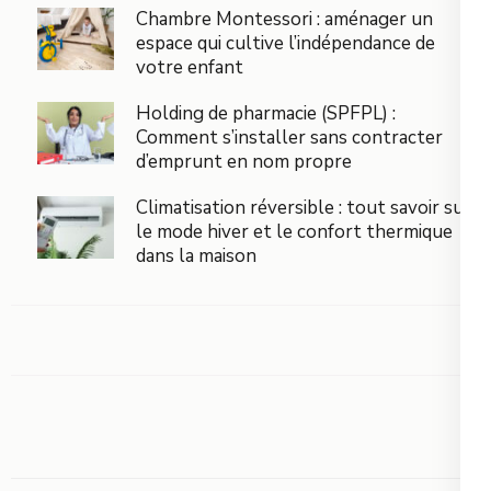
Chambre Montessori : aménager un
espace qui cultive l’indépendance de
votre enfant
Holding de pharmacie (SPFPL) :
Comment s’installer sans contracter
d’emprunt en nom propre
Climatisation réversible : tout savoir sur
le mode hiver et le confort thermique
dans la maison